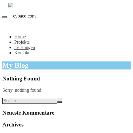
Home
Projekte
Leistungen
Kontakt
My Blog
Nothing Found
Sorry, nothing found
Neueste Kommentare
Archives